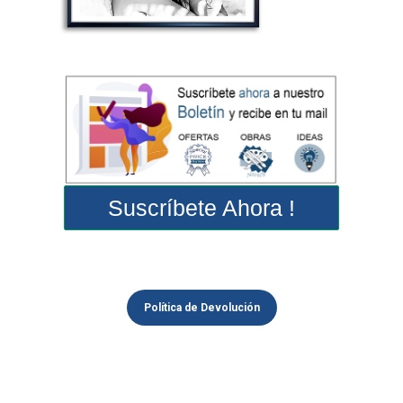
Suscríbete Ahora !
Política de Devolución