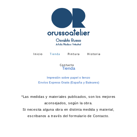
Inicio
Tienda
Pintura
Historia
Contacto
Tienda
Impresión sobre papel o lienzo
Envíos Express Gratis (España y Baleares)
*Las medidas y materiales publicados, son los mejores
aconsejados, según la obra.
Si necesita alguna obra en distinta medida y material,
escribanos a través del formulario de Contacto.