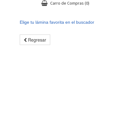
Carro de Compras
(0)
Elige tu lámina favorita en el buscador
Regresar