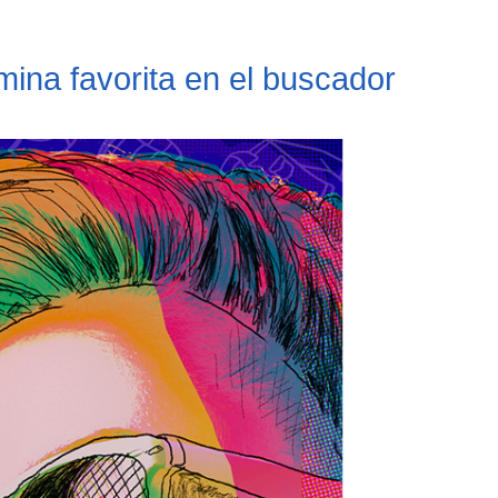
ámina favorita en el buscador