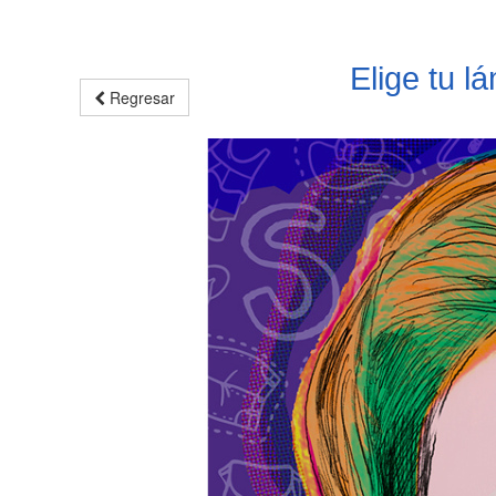
Elige tu l
Regresar