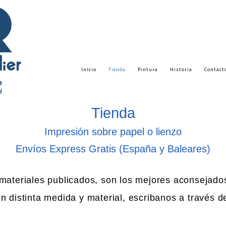
Inicio
Tienda
Pintura
Historia
Contact
Tienda
Impresión sobre papel o lienzo
Envíos Express Gratis (España y Baleares)
materiales publicados, son los mejores aconsejados
n distinta medida y material, escribanos a través d