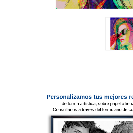
Personalizamos tus mejores r
de forma artística, sobre papel o lien
Consúltanos a través del formulario de co