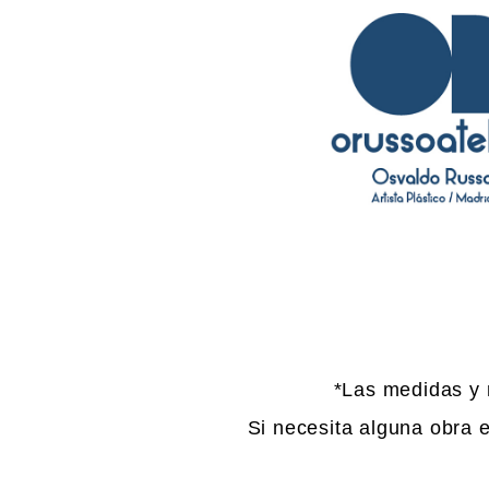
*Las medidas y 
Si necesita alguna obra e