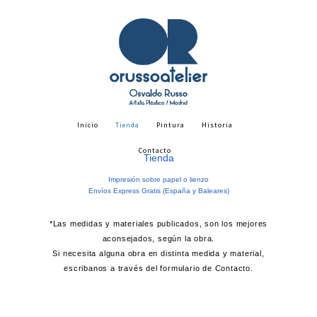
Inicio
Tienda
Pintura
Historia
Contacto
Tienda
Impresión sobre papel o lienzo
Envíos Express Gratis (España y Baleares)
*Las medidas y materiales publicados, son los mejores
aconsejados, según la obra.
Si necesita alguna obra en distinta medida y material,
escribanos a través del formulario de Contacto.