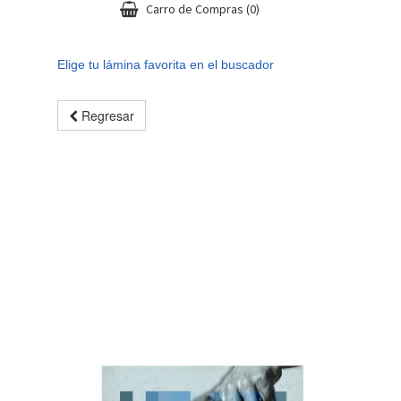
Carro de Compras
(0)
Elige tu lámina favorita en el buscador
Regresar