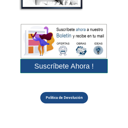
Suscríbete Ahora !
Política de Devolución