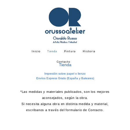
Inicio
Tienda
Pintura
Historia
Contacto
Tienda
Impresión sobre papel o lienzo
Envíos Express Gratis (España y Baleares)
*Las medidas y materiales publicados, son los mejores
aconsejados, según la obra.
Si necesita alguna obra en distinta medida y material,
escribanos a través del formulario de Contacto.