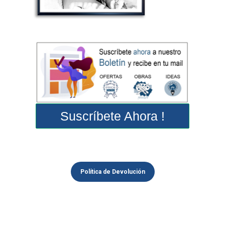
Suscríbete Ahora !
Política de Devolución