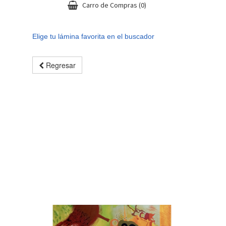
Carro de Compras
(0)
Elige tu lámina favorita en el buscador
Regresar