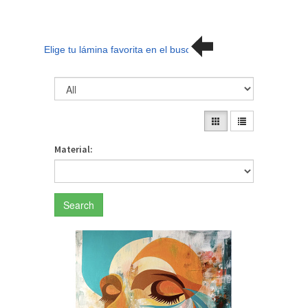
Elige tu lámina favorita en el buscador
Material:
Search