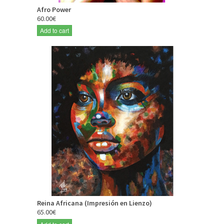
Afro Power
60.00€
Add to cart
Reina Africana (Impresión en Lienzo)
65.00€