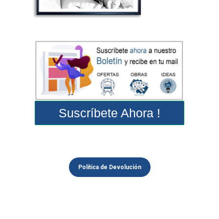
Suscríbete Ahora !
Política de Devolución