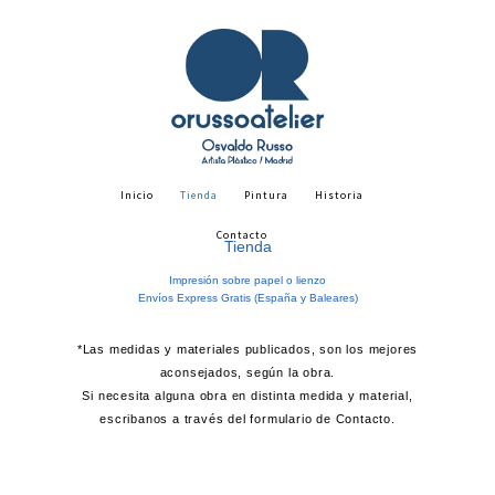
Inicio
Tienda
Pintura
Historia
Contacto
Tienda
Impresión sobre papel o lienzo
Envíos Express Gratis (España y Baleares)
*Las medidas y materiales publicados, son los mejores
aconsejados, según la obra.
Si necesita alguna obra en distinta medida y material,
escribanos a través del formulario de Contacto.