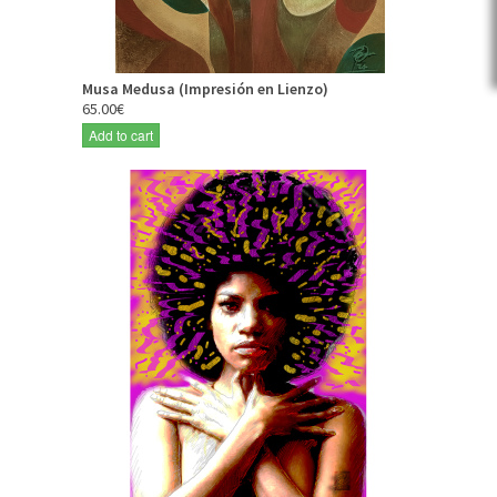
Musa Medusa (Impresión en Lienzo)
65.00€
Add to cart