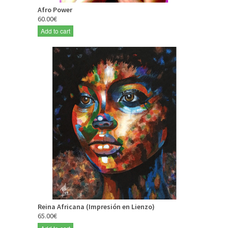
Afro Power
60.00€
Add to cart
Reina Africana (Impresión en Lienzo)
65.00€