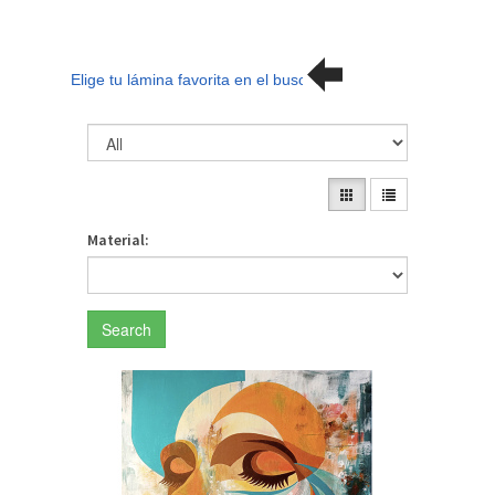
Elige tu lámina favorita en el buscador
Material:
Search