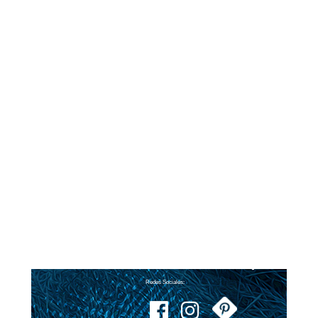
Redes Sociales: