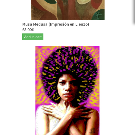
Musa Medusa (Impresión en Lienzo)
65.00€
Add to cart