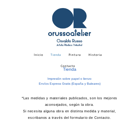
Inicio
Tienda
Pintura
Historia
Contacto
Tienda
Impresión sobre papel o lienzo
Envíos Express Gratis (España y Baleares)
*Las medidas y materiales publicados, son los mejores
aconsejados, según la obra.
Si necesita alguna obra en distinta medida y material,
escribanos a través del formulario de Contacto.