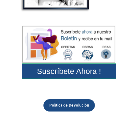
Suscríbete Ahora !
Política de Devolución