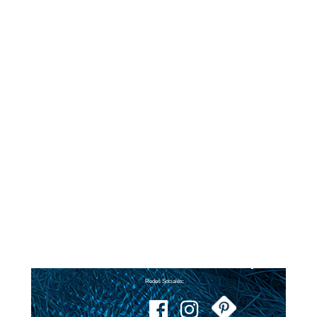
Redes Sociales: