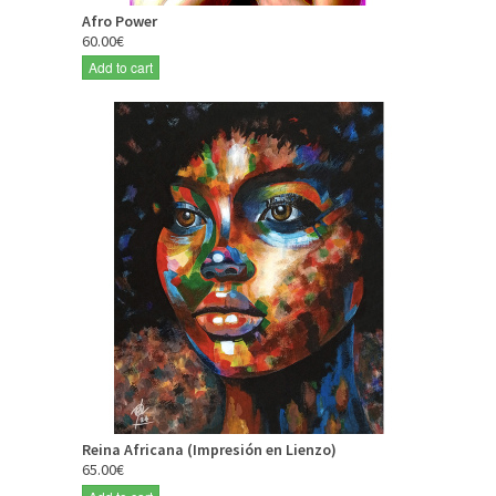
Afro Power
60.00€
Add to cart
Reina Africana (Impresión en Lienzo)
65.00€