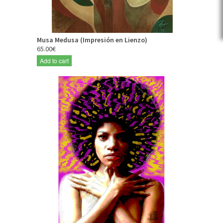
Musa Medusa (Impresión en Lienzo)
65.00€
Add to cart