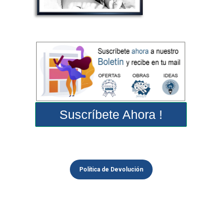
Suscríbete Ahora !
Política de Devolución