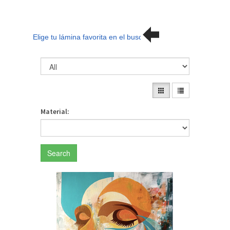
Elige tu lámina favorita en el buscador
Material:
Search