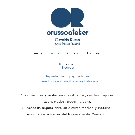
Inicio
Tienda
Pintura
Historia
Contacto
Tienda
Impresión sobre papel o lienzo
Envíos Express Gratis (España y Baleares)
*Las medidas y materiales publicados, son los mejores
aconsejados, según la obra.
Si necesita alguna obra en distinta medida y material,
escribanos a través del formulario de Contacto.