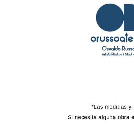
*Las medidas y 
Si necesita alguna obra e