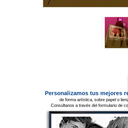
Personalizamos tus mejores r
de forma artística, sobre papel o lien
Consúltanos a través del formulario de co