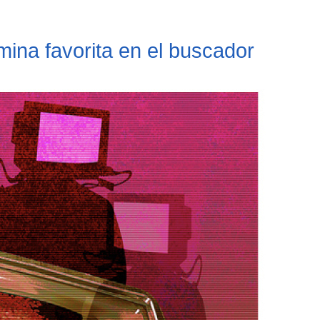
ámina favorita en el buscador