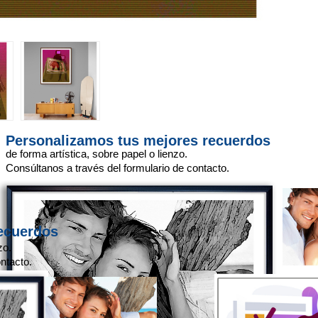
Personalizamos tus mejores recuerdos
de forma artística, sobre papel o lienzo.
Consúltanos a través del formulario de contacto.
ecuerdos
zo.
ntacto.