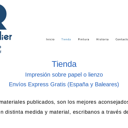
Inicio
Tienda
Pintura
Historia
Contact
Tienda
Impresión sobre papel o lienzo
Envíos Express Gratis (España y Baleares)
materiales publicados, son los mejores aconsejados
n distinta medida y material, escribanos a través d