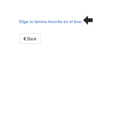
Elige tu lámina favorita en el buscador
Back