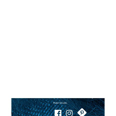
Redes Sociales: