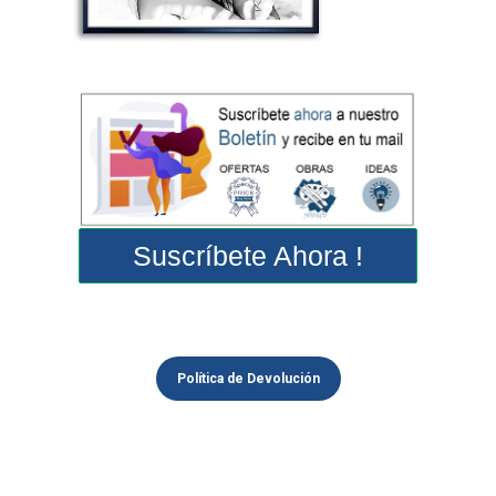
Suscríbete Ahora !
Política de Devolución