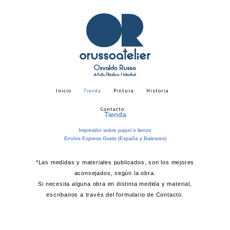
Inicio
Tienda
Pintura
Historia
Contacto
Tienda
Impresión sobre papel o lienzo
Envíos Express Gratis (España y Baleares)
*Las medidas y materiales publicados, son los mejores
aconsejados, según la obra.
Si necesita alguna obra en distinta medida y material,
escribanos a través del formulario de Contacto.